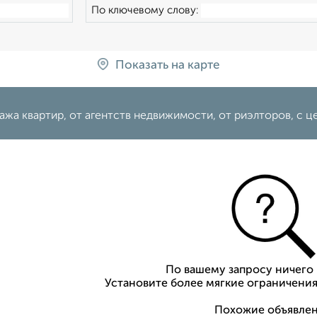
По ключевому слову:
Показать на карте
жа квартир, от агентств недвижимости, от риэлторов, c ц
По вашему запросу ничего 
Установите более мягкие ограничения
Похожие объявлен