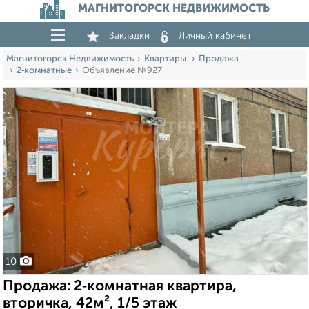
МАГНИТОГОРСК НЕДВИЖИМОСТЬ
Закладки
Личный кабинет
Магнитогорск Недвижимость
Квартиры
Продажа
2‑комнатные
Объявление №927
10
Продажа: 2‑комнатная квартира,
вторичка, 42м², 1/5 этаж