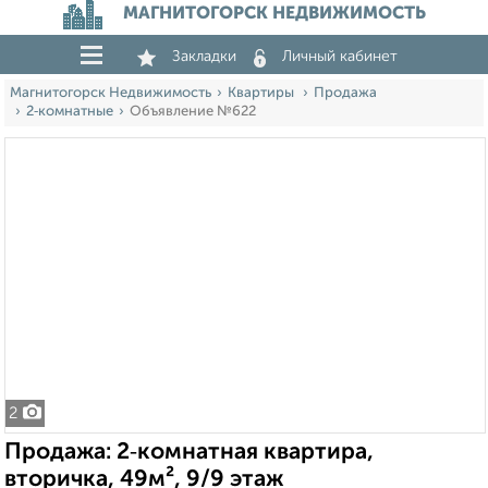
МАГНИТОГОРСК НЕДВИЖИМОСТЬ
Закладки
Личный кабинет
Магнитогорск Недвижимость
Квартиры
Продажа
2‑комнатные
Объявление №622
2
Продажа: 2‑комнатная квартира,
вторичка, 49м², 9/9 этаж