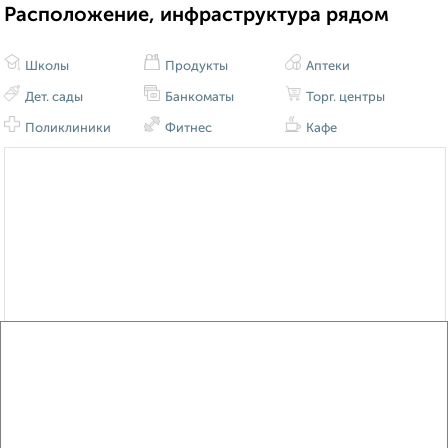
Расположение, инфраструктура рядом
Школы
Продукты
Аптеки
Дет. сады
Банкоматы
Торг. центры
Поликлиники
Фитнес
Кафе