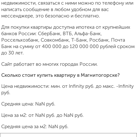
недвижимости, связаться с ними можно по телефону или
написать сообщение в любом удобном для вас
мессенджере, это безопасно и бесплатно.
Для покупки квартиры доступна ипотека от крупнейших
банков России: СберБанк, ВТБ, Альфа-Банк,
Россельхозбанк, Совкомбанк, Т-Банк, Росбанк, Почта
Банк на сумму от 400 000 до 120 000 000 рублей сроком
до 30 лет.
Сайт работает во многих городах России.
Сколько стоит купить квартиру в Магнитогорске?
Цена недвижимости: мин. от
Infinity
руб. до макс.
-Infinity
руб.
Средняя цена:
NaN
руб.
Цена за м2: от
NaN
руб. до
NaN
руб.
Средняя цена за м2:
NaN
руб.