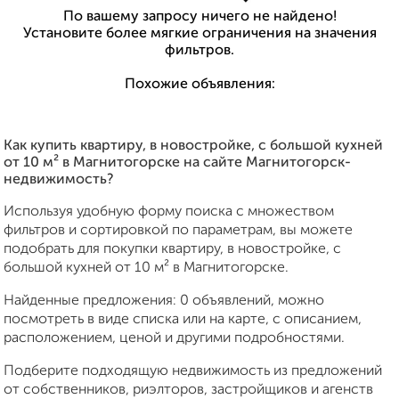
По вашему запросу ничего не найдено!
Установите более мягкие ограничения на значения
фильтров.
Похожие объявления:
Как купить квартиру, в новостройке, c большой кухней
от 10 м² в Магнитогорске на сайте Магнитогорск-
недвижимость?
Используя удобную форму поиска с множеством
фильтров и сортировкой по параметрам, вы можете
подобрать для покупки квартиру, в новостройке, c
большой кухней от 10 м² в Магнитогорске.
Найденные предложения: 0 объявлений, можно
посмотреть в виде списка или на карте, с описанием,
расположением, ценой и другими подробностями.
Подберите подходящую недвижимость из предложений
от собственников, риэлторов, застройщиков и агенств