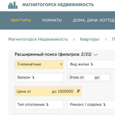
МАГНИТОГОРСК НЕДВИЖИМОСТЬ
КВАРТИРЫ
КОМНАТЫ
ДОМА, ДАЧИ, КОТТЕ
Магнитогорск Недвижимость
Квартиры
П
Расширенный поиск (фильтров: 2/21)
×
×
Этаж от
до
₽
Цена от
до
×