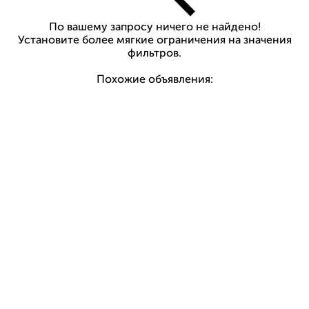
По вашему запросу ничего не найдено!
Установите более мягкие ограничения на значения
фильтров.
Похожие объявления: