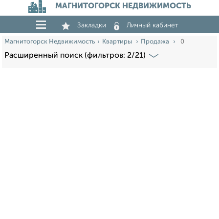
МАГНИТОГОРСК НЕДВИЖИМОСТЬ
Закладки
Личный кабинет
Магнитогорск Недвижимость
Квартиры
Продажа
0
Расширенный поиск (фильтров: 2/21)