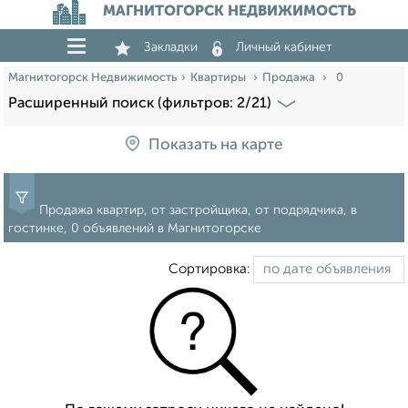
МАГНИТОГОРСК НЕДВИЖИМОСТЬ
Закладки
Личный кабинет
Магнитогорск Недвижимость
Квартиры
Продажа
0
Расширенный поиск (фильтров: 2/21)
Показать на карте
Продажа квартир, от застройщика, от подрядчика, в
гостинке, 0 объявлений в Магнитогорске
Сортировка: