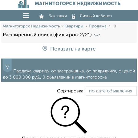
МАГНИТОГОРСК НЕДВИЖИМОСТЬ
Закладки
Личный кабинет
Магнитогорск Недвижимость
Квартиры
Продажа
0
Расширенный поиск (фильтров: 2/21)
Показать на карте
Продажа квартир, от застройщика, от подрядчика, c ценой
до 3 000 000 руб., 0 объявлений в Магнитогорске
Сортировка: