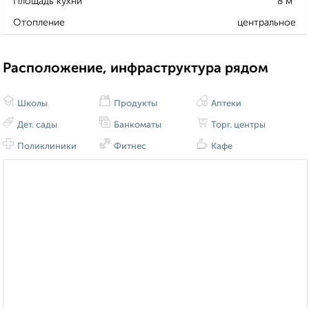
Площадь кухни
8 м²
Отопление
центральное
Расположение, инфраструктура рядом
Школы
Продукты
Аптеки
Дет. сады
Банкоматы
Торг. центры
Поликлиники
Фитнес
Кафе