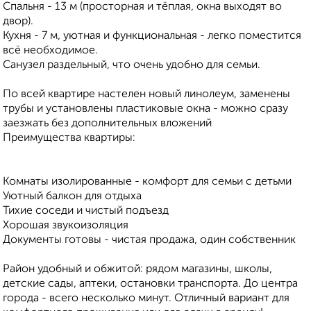
Спальня - 13 м (просторная и тёплая, окна выходят во
двор).
Кухня - 7 м, уютная и функциональная - легко поместится
всё необходимое.
Санузел раздельный, что очень удобно для семьи.
По всей квартире настелен новый линолеум, заменены
трубы и установлены пластиковые окна - можно сразу
заезжать без дополнительных вложений
Преимущества квартиры:
Комнаты изолированные - комфорт для семьи с детьми
Уютный балкон для отдыха
Тихие соседи и чистый подъезд
Хорошая звукоизоляция
Документы готовы - чистая продажа, один собственник
Район удобный и обжитой: рядом магазины, школы,
детские сады, аптеки, остановки транспорта. До центра
города - всего несколько минут. Отличный вариант для