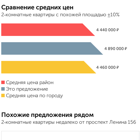
Сравнение средних цен
2‑комнатные квартиры с похожей площадью ±10%
₽
4 440 000
₽
4 890 000
₽
4 460 000
Средняя цена район
Это предложение
Средняя цена по городу
Похожие предложения рядом
2‑комнатные квартиры недалеко от проспект Ленина 156