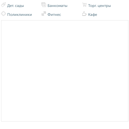
Дет. сады
Банкоматы
Торг. центры
Поликлиники
Фитнес
Кафе