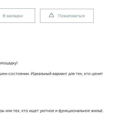
В закладки
Пожаловаться
площадку!
ем состоянии. Идеальный вариант для тех, кто ценит
ры или тех, кто ищет уютное и функциональное жильё.