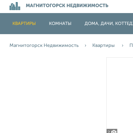
МАГНИТОГОРСК НЕДВИЖИМОСТЬ
КВАРТИРЫ
КОМНАТЫ
ДОМА, ДАЧИ, КОТТЕ
Магнитогорск Недвижимость
Квартиры
П
2