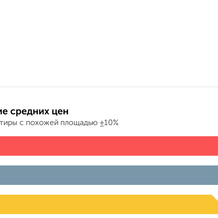
е средних цен
ртиры с похожей площадью ±10%