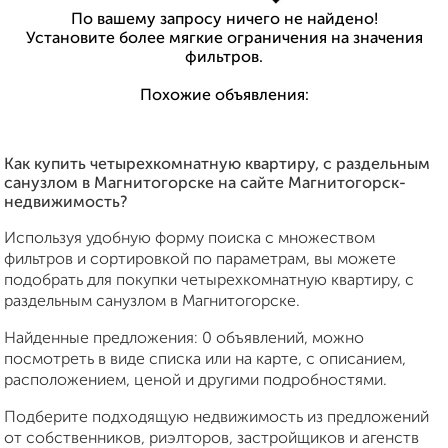
По вашему запросу ничего не найдено!
Установите более мягкие ограничения на значения
фильтров.
Похожие объявления:
Как купить четырехкомнатную квартиру, с раздельным
санузлом в Магнитогорске на сайте Магнитогорск-
недвижимость?
Используя удобную форму поиска с множеством
фильтров и сортировкой по параметрам, вы можете
подобрать для покупки четырехкомнатную квартиру, с
раздельным санузлом в Магнитогорске.
Найденные предложения: 0 объявлений, можно
посмотреть в виде списка или на карте, с описанием,
расположением, ценой и другими подробностями.
Подберите подходящую недвижимость из предложений
от собственников, риэлторов, застройщиков и агенств