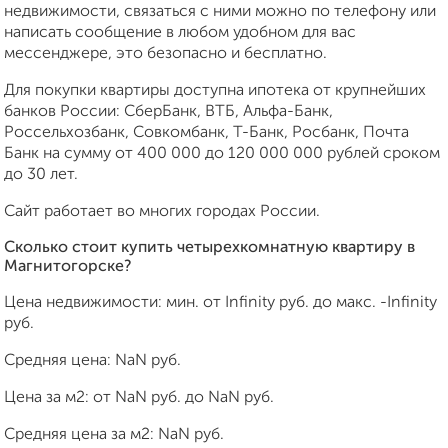
недвижимости, связаться с ними можно по телефону или
написать сообщение в любом удобном для вас
мессенджере, это безопасно и бесплатно.
Для покупки квартиры доступна ипотека от крупнейших
банков России: СберБанк, ВТБ, Альфа-Банк,
Россельхозбанк, Совкомбанк, Т-Банк, Росбанк, Почта
Банк на сумму от 400 000 до 120 000 000 рублей сроком
до 30 лет.
Сайт работает во многих городах России.
Сколько стоит купить четырехкомнатную квартиру в
Магнитогорске?
Цена недвижимости: мин. от
Infinity
руб. до макс.
-Infinity
руб.
Средняя цена:
NaN
руб.
Цена за м2: от
NaN
руб. до
NaN
руб.
Средняя цена за м2:
NaN
руб.