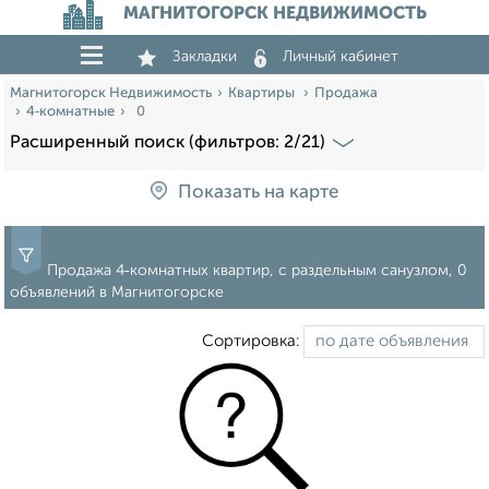
МАГНИТОГОРСК НЕДВИЖИМОСТЬ
Закладки
Личный кабинет
Магнитогорск Недвижимость
Квартиры
Продажа
4‑комнатные
0
Расширенный поиск (фильтров: 2/21)
Показать на карте
Продажа 4‑комнатных квартир, с раздельным санузлом, 0
объявлений в Магнитогорске
Сортировка: