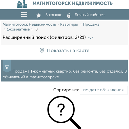
МАГНИТОГОРСК НЕДВИЖИМОСТЬ
Закладки
Личный кабинет
Магнитогорск Недвижимость
Квартиры
Продажа
1‑комнатные
0
Расширенный поиск (фильтров: 2/21)
Показать на карте
Продажа 1‑комнатных квартир, без ремонта, без отделки, 0
объявлений в Магнитогорске
Сортировка: