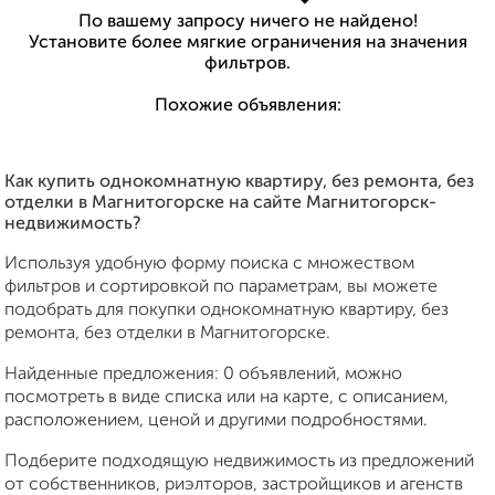
По вашему запросу ничего не найдено!
Установите более мягкие ограничения на значения
фильтров.
Похожие объявления:
Как купить однокомнатную квартиру, без ремонта, без
отделки в Магнитогорске на сайте Магнитогорск-
недвижимость?
Используя удобную форму поиска с множеством
фильтров и сортировкой по параметрам, вы можете
подобрать для покупки однокомнатную квартиру, без
ремонта, без отделки в Магнитогорске.
Найденные предложения: 0 объявлений, можно
посмотреть в виде списка или на карте, с описанием,
расположением, ценой и другими подробностями.
Подберите подходящую недвижимость из предложений
от собственников, риэлторов, застройщиков и агенств