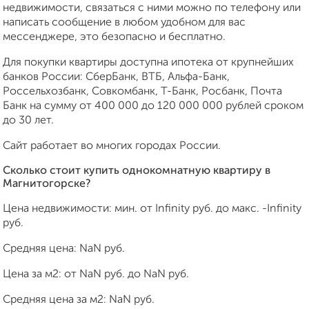
недвижимости, связаться с ними можно по телефону или
написать сообщение в любом удобном для вас
мессенджере, это безопасно и бесплатно.
Для покупки квартиры доступна ипотека от крупнейших
банков России: СберБанк, ВТБ, Альфа-Банк,
Россельхозбанк, Совкомбанк, Т-Банк, Росбанк, Почта
Банк на сумму от 400 000 до 120 000 000 рублей сроком
до 30 лет.
Сайт работает во многих городах России.
Сколько стоит купить однокомнатную квартиру в
Магнитогорске?
Цена недвижимости: мин. от
Infinity
руб. до макс.
-Infinity
руб.
Средняя цена:
NaN
руб.
Цена за м2: от
NaN
руб. до
NaN
руб.
Средняя цена за м2:
NaN
руб.